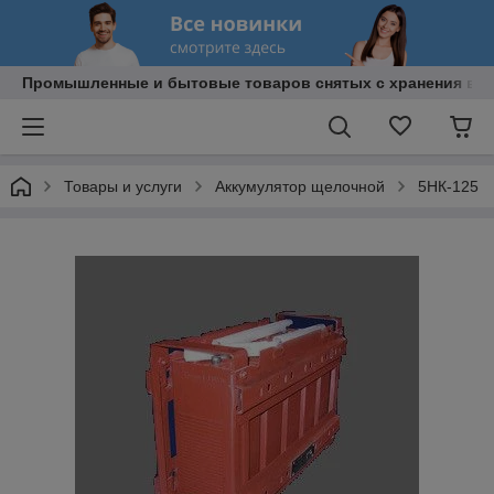
Промышленные и бытовые товаров снятых с хранения в В
Товары и услуги
Аккумулятор щелочной
5НК-125