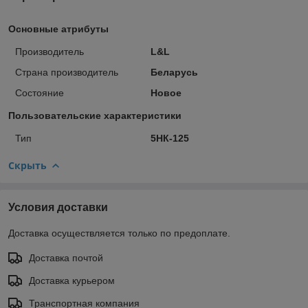
Основные атрибуты
Производитель
L&L
Страна производитель
Беларусь
Состояние
Новое
Пользовательские характеристики
Тип
5НК-125
Скрыть
Условия доставки
Доставка осуществляется только по предоплате.
Доставка почтой
Доставка курьером
Транспортная компания