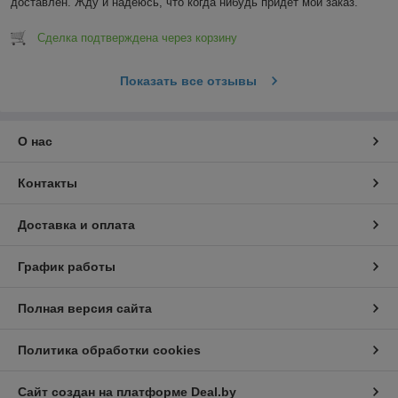
доставлен. Жду и надеюсь, что когда нибудь придёт мой заказ.
Сделка подтверждена через корзину
Показать все отзывы
О нас
Контакты
Доставка и оплата
График работы
Полная версия сайта
Политика обработки cookies
Сайт создан на платформе Deal.by