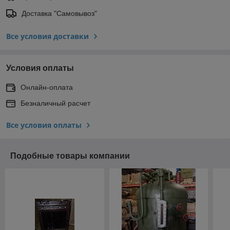
Доставка "Самовывоз"
Все условия доставки
Условия оплаты
Онлайн-оплата
Безналичный расчет
Все условия оплаты
Подобные товары компании