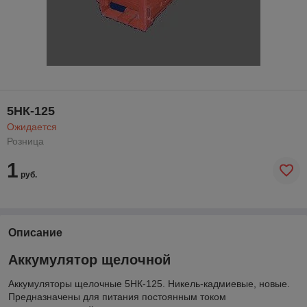
5НК-125
Ожидается
Розница
1
руб.
Описание
Аккумулятор щелочной
Аккумуляторы щелочные 5НК-125. Никель-кадмиевые, новые.
Предназначены для питания постоянным током