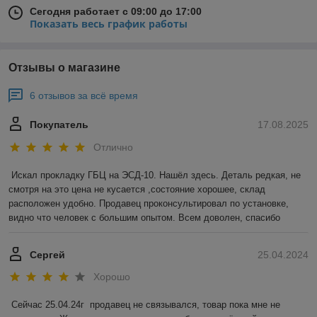
Сегодня работает с 09:00 до 17:00
Показать весь график работы
Отзывы о магазине
6 отзывов за всё время
Покупатель
17.08.2025
Отлично
Искал прокладку ГБЦ на ЭСД-10. Нашёл здесь. Деталь редкая, не 
смотря на это цена не кусается ,состояние хорошее, склад 
расположен удобно. Продавец проконсультировал по установке, 
видно что человек с большим опытом. Всем доволен, спасибо
Сергей
25.04.2024
Хорошо
Сейчас 25.04.24г  продавец не связывался, товар пока мне не 