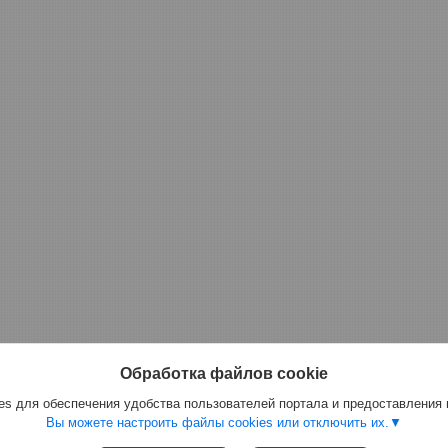
Обработка файлов cookie
s для обеспечения удобства пользователей портала и предоставления
Вы можете настроить файлы cookies или отключить их.