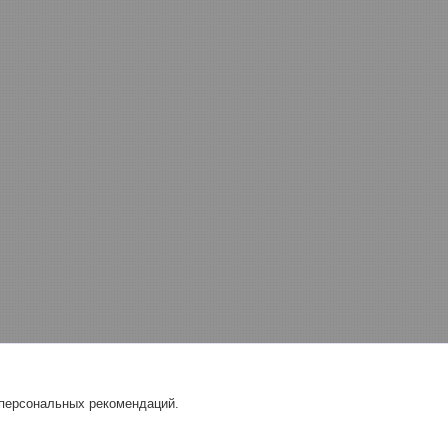
 персональных рекомендаций.