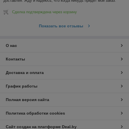
доставлен. Жду и надеюсь, что когда нибудь придёт мой заказ.
Сделка подтверждена через корзину
Показать все отзывы
О нас
Контакты
Доставка и оплата
График работы
Полная версия сайта
Политика обработки cookies
Сайт создан на платформе Deal.by