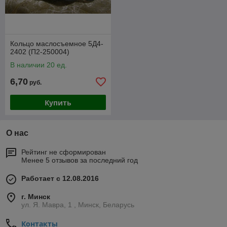
Кольцо маслосъемное 5Д4-
2402 (П2-250004)
В наличии 20 ед.
6,70
руб.
Купить
О нас
Рейтинг не сформирован
Менее 5 отзывов за последний год
Работает с 12.08.2016
г. Минск
ул. Я. Мавра, 1 , Минск, Беларусь
Контакты